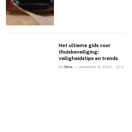
Het ultieme gids voor
thuisbeveiliging:
veiligheidstips en trends
By
Chris
december 14, 2023
0