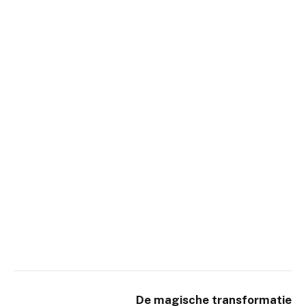
De magische transformatie