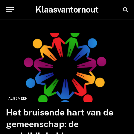
Klaasvantornout
ALGEMEEN
Het bruisende hart van de
gemeenschap: de