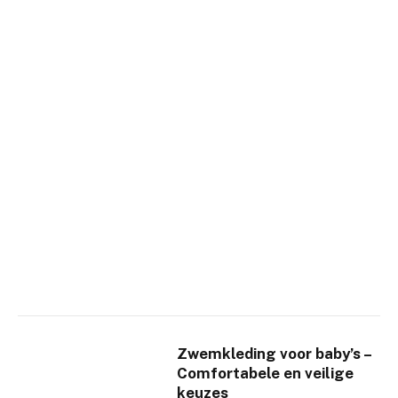
Zwemkleding voor baby’s –
Comfortabele en veilige
keuzes