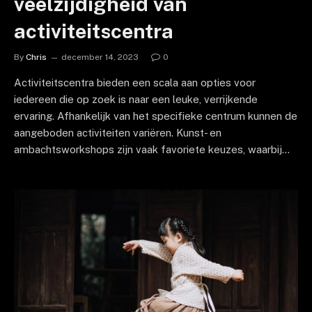
veelzijdigheid van
activiteitscentra
By
Chris
december 14, 2023
0
Activiteitscentra bieden een scala aan opties voor
iedereen die op zoek is naar een leuke, verrijkende
ervaring. Afhankelijk van het specifieke centrum kunnen de
aangeboden activiteiten variëren. Kunst- en
ambachtsworkshops zijn vaak favoriete keuzes, waarbij…