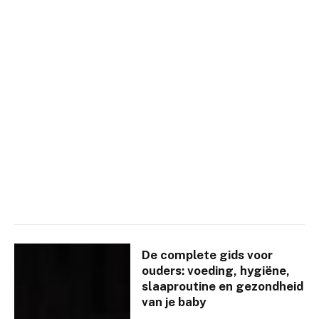
De complete gids voor
ouders: voeding, hygiëne,
slaaproutine en gezondheid
van je baby