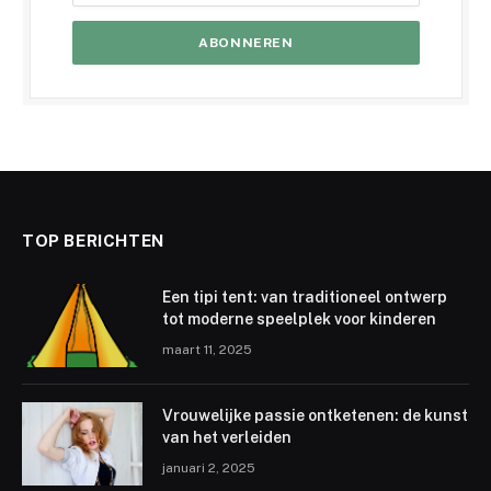
TOP BERICHTEN
Een tipi tent: van traditioneel ontwerp
tot moderne speelplek voor kinderen
maart 11, 2025
Vrouwelijke passie ontketenen: de kunst
van het verleiden
januari 2, 2025