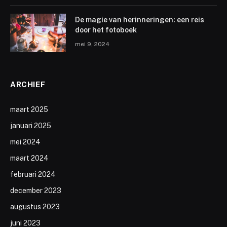
De magie van herinneringen: een reis
door het fotoboek
mei 9, 2024
ARCHIEF
maart 2025
januari 2025
mei 2024
maart 2024
februari 2024
december 2023
augustus 2023
juni 2023