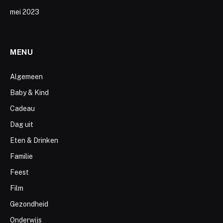
mei 2023
MENU
Algemeen
Baby & Kind
Cadeau
Dag uit
Eten & Drinken
Familie
Feest
Film
Gezondheid
Onderwijs