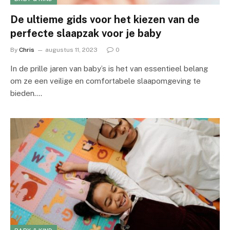
De ultieme gids voor het kiezen van de
perfecte slaapzak voor je baby
By
Chris
augustus 11, 2023
0
In de prille jaren van baby’s is het van essentieel belang
om ze een veilige en comfortabele slaapomgeving te
bieden.…