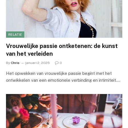
RELATIE
Vrouwelijke passie ontketenen: de kunst
van het verleiden
By
Chris
januari 2, 2025
0
Het opwekken van vrouwelijke passie begint met het
ontwikkelen van een emotionele verbinding en intimiteit.…