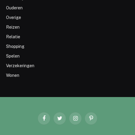
Ouderen
Overige
Reizen
Relatie
Shopping
Spelen
Verzekeringen
Wonen
Facebook
Twitter
Instagram
Pinterest