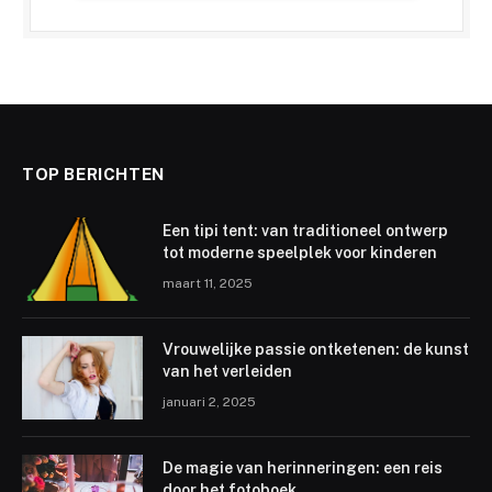
TOP BERICHTEN
Een tipi tent: van traditioneel ontwerp
tot moderne speelplek voor kinderen
maart 11, 2025
Vrouwelijke passie ontketenen: de kunst
van het verleiden
januari 2, 2025
De magie van herinneringen: een reis
door het fotoboek