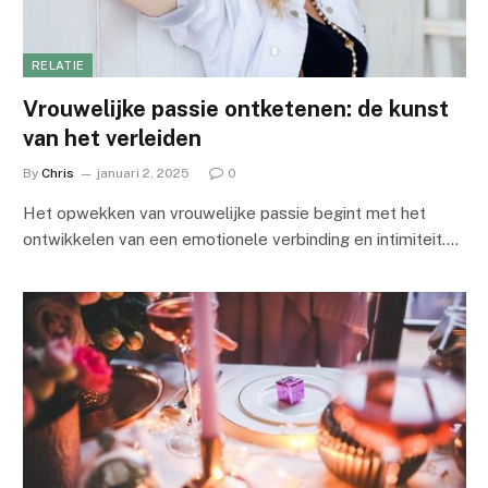
RELATIE
Vrouwelijke passie ontketenen: de kunst
van het verleiden
By
Chris
januari 2, 2025
0
Het opwekken van vrouwelijke passie begint met het
ontwikkelen van een emotionele verbinding en intimiteit.…