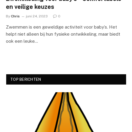
en veilige keuzes
By
Chris
juni 24, 2023
0
Zwemmen is een geweldige activiteit voor baby’s. Het
helpt niet alleen bij hun fysieke ontwikkeling, maar biedt
ook een leuke…
TOP BERICHTEN