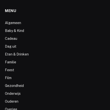
MENU
Algemeen
Baby & Kind
Cadeau
Dag uit
Eten & Drinken
Familie
Feest
Film
Gezondheid
Onderwijs
Ouderen
Overige