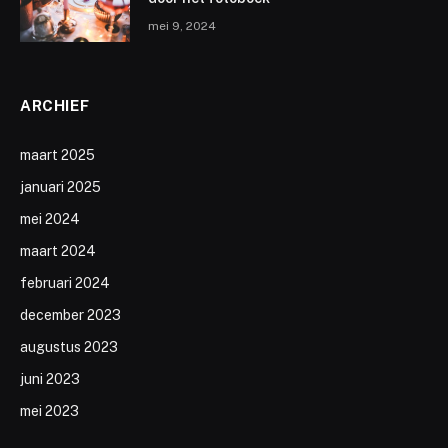
mei 9, 2024
ARCHIEF
maart 2025
januari 2025
mei 2024
maart 2024
februari 2024
december 2023
augustus 2023
juni 2023
mei 2023