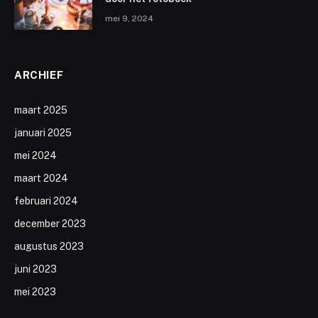
mei 9, 2024
ARCHIEF
maart 2025
januari 2025
mei 2024
maart 2024
februari 2024
december 2023
augustus 2023
juni 2023
mei 2023