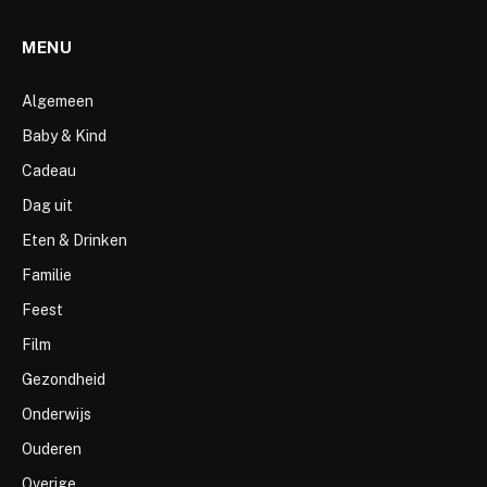
MENU
Algemeen
Baby & Kind
Cadeau
Dag uit
Eten & Drinken
Familie
Feest
Film
Gezondheid
Onderwijs
Ouderen
Overige