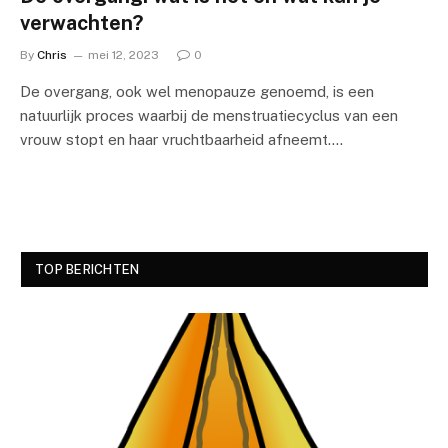
verwachten?
By
Chris
mei 12, 2023
0
De overgang, ook wel menopauze genoemd, is een
natuurlijk proces waarbij de menstruatiecyclus van een
vrouw stopt en haar vruchtbaarheid afneemt.…
TOP BERICHTEN