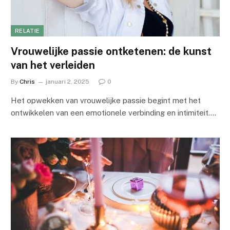
RELATIE
Vrouwelijke passie ontketenen: de kunst
van het verleiden
By
Chris
januari 2, 2025
0
Het opwekken van vrouwelijke passie begint met het
ontwikkelen van een emotionele verbinding en intimiteit.…