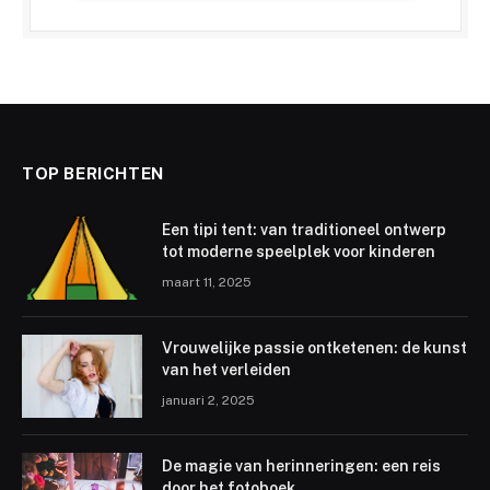
TOP BERICHTEN
Een tipi tent: van traditioneel ontwerp
tot moderne speelplek voor kinderen
maart 11, 2025
Vrouwelijke passie ontketenen: de kunst
van het verleiden
januari 2, 2025
De magie van herinneringen: een reis
door het fotoboek