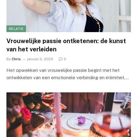
RELATIE
Vrouwelijke passie ontketenen: de kunst
van het verleiden
By
Chris
januari 2, 2025
0
Het opwekken van vrouwelijke passie begint met het
ontwikkelen van een emotionele verbinding en intimiteit.…