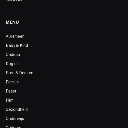
MENU
Algemeen
Baby & Kind
Cadeau
Dag uit
Eten & Drinken
Familie
Feest
Film
Gezondheid
Onderwijs
Ouderen