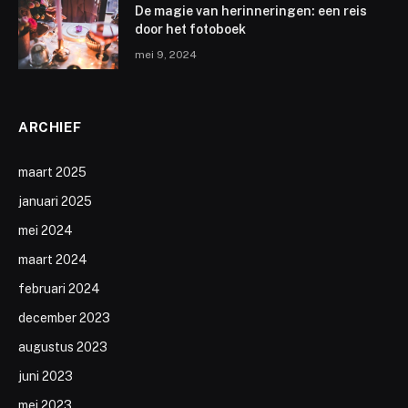
De magie van herinneringen: een reis
door het fotoboek
mei 9, 2024
ARCHIEF
maart 2025
januari 2025
mei 2024
maart 2024
februari 2024
december 2023
augustus 2023
juni 2023
mei 2023