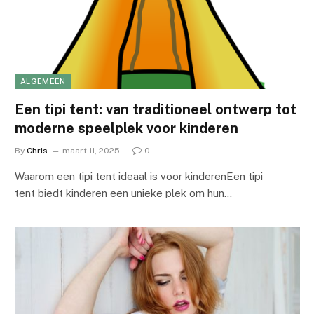
ALGEMEEN
Een tipi tent: van traditioneel ontwerp tot
moderne speelplek voor kinderen
By
Chris
maart 11, 2025
0
Waarom een tipi tent ideaal is voor kinderenEen tipi
tent biedt kinderen een unieke plek om hun…