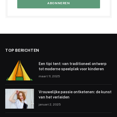
TOP BERICHTEN
Een tipi tent: van traditioneel ontwerp
tot moderne speelplek voor kinderen
maart 11, 2025
Vrouwelijke passie ontketenen: de kunst
van het verleiden
januari 2, 2025