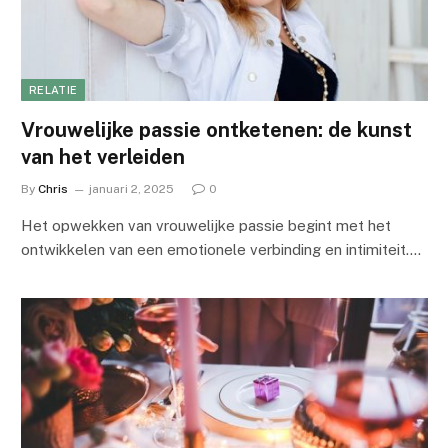
RELATIE
Vrouwelijke passie ontketenen: de kunst
van het verleiden
By
Chris
januari 2, 2025
0
Het opwekken van vrouwelijke passie begint met het
ontwikkelen van een emotionele verbinding en intimiteit.…