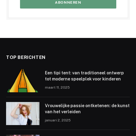
TOP BERICHTEN
Een tipi tent: van traditioneel ontwerp
tot moderne speelplek voor kinderen
maart 11, 2025
Vrouwelijke passie ontketenen: de kunst
van het verleiden
januari 2, 2025