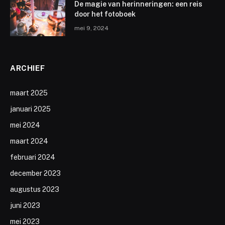
De magie van herinneringen: een reis
door het fotoboek
mei 9, 2024
ARCHIEF
maart 2025
januari 2025
mei 2024
maart 2024
februari 2024
december 2023
augustus 2023
juni 2023
mei 2023