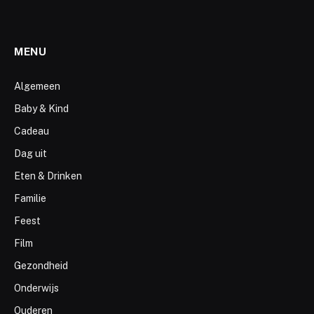
MENU
Algemeen
Baby & Kind
Cadeau
Dag uit
Eten & Drinken
Familie
Feest
Film
Gezondheid
Onderwijs
Ouderen