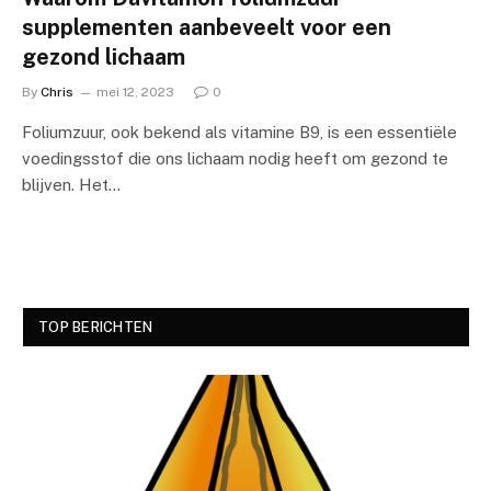
supplementen aanbeveelt voor een
gezond lichaam
By
Chris
mei 12, 2023
0
Foliumzuur, ook bekend als vitamine B9, is een essentiële
voedingsstof die ons lichaam nodig heeft om gezond te
blijven. Het…
TOP BERICHTEN