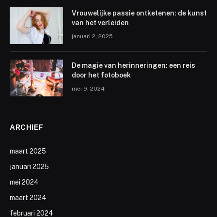
Vrouwelijke passie ontketenen: de kunst
van het verleiden
januari 2, 2025
De magie van herinneringen: een reis
door het fotoboek
mei 9, 2024
ARCHIEF
maart 2025
januari 2025
mei 2024
maart 2024
februari 2024