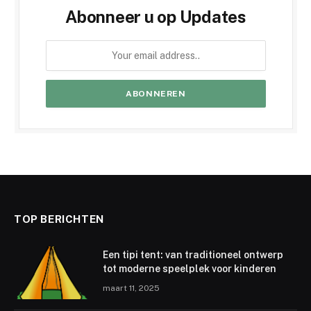
Abonneer u op Updates
TOP BERICHTEN
Een tipi tent: van traditioneel ontwerp
tot moderne speelplek voor kinderen
maart 11, 2025