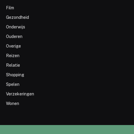
Film
Gezondheid
Onderwijs
Ouderen
Overige
Reizen
Relatie
Shopping
Spelen
Verzekeringen
Wonen