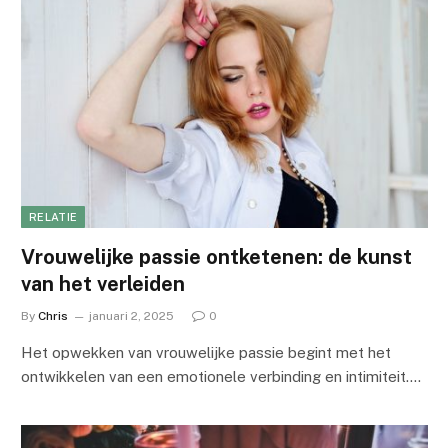
RELATIE
Vrouwelijke passie ontketenen: de kunst
van het verleiden
By
Chris
januari 2, 2025
0
Het opwekken van vrouwelijke passie begint met het
ontwikkelen van een emotionele verbinding en intimiteit.…