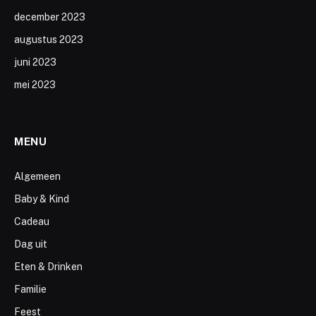
december 2023
augustus 2023
juni 2023
mei 2023
MENU
Algemeen
Baby & Kind
Cadeau
Dag uit
Eten & Drinken
Familie
Feest