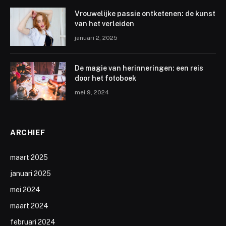
Vrouwelijke passie ontketenen: de kunst
van het verleiden
januari 2, 2025
De magie van herinneringen: een reis
door het fotoboek
mei 9, 2024
ARCHIEF
maart 2025
januari 2025
mei 2024
maart 2024
februari 2024