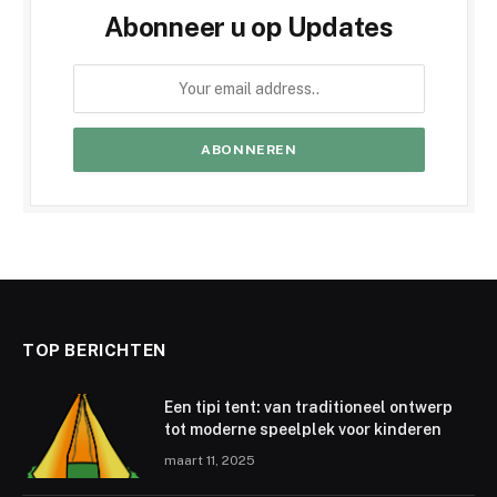
Abonneer u op Updates
TOP BERICHTEN
Een tipi tent: van traditioneel ontwerp
tot moderne speelplek voor kinderen
maart 11, 2025