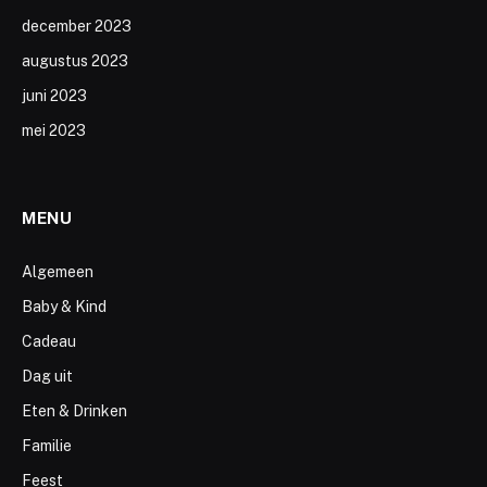
december 2023
augustus 2023
juni 2023
mei 2023
MENU
Algemeen
Baby & Kind
Cadeau
Dag uit
Eten & Drinken
Familie
Feest