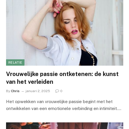
RELATIE
Vrouwelijke passie ontketenen: de kunst
van het verleiden
By
Chris
januari 2, 2025
0
Het opwekken van vrouwelijke passie begint met het
ontwikkelen van een emotionele verbinding en intimiteit.…