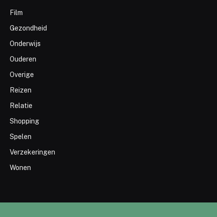
Film
Gezondheid
Onderwijs
Ouderen
Overige
Reizen
Relatie
Shopping
Spelen
Verzekeringen
Wonen