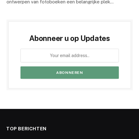
ontwerpen van fotoboeken een belangrijke plek…
Abonneer u op Updates
TOP BERICHTEN