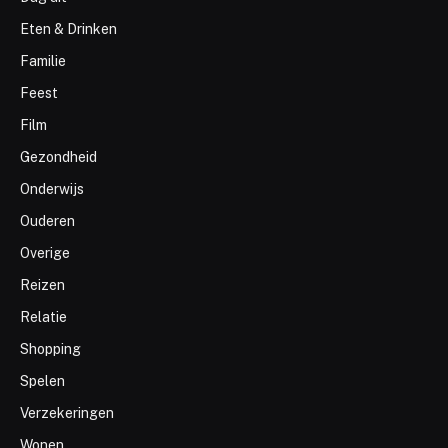
Eten & Drinken
Familie
Feest
Film
Gezondheid
Onderwijs
Ouderen
Overige
Reizen
Relatie
Shopping
Spelen
Verzekeringen
Wonen