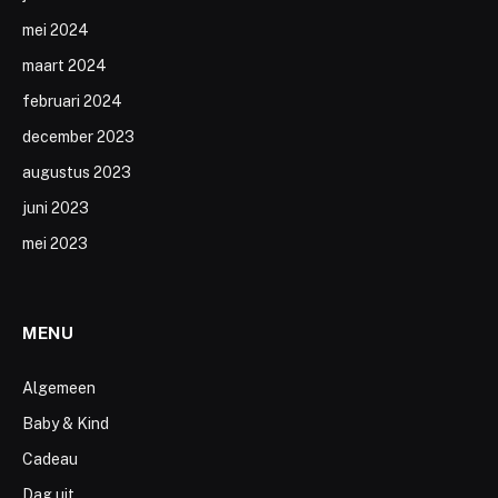
mei 2024
maart 2024
februari 2024
december 2023
augustus 2023
juni 2023
mei 2023
MENU
Algemeen
Baby & Kind
Cadeau
Dag uit