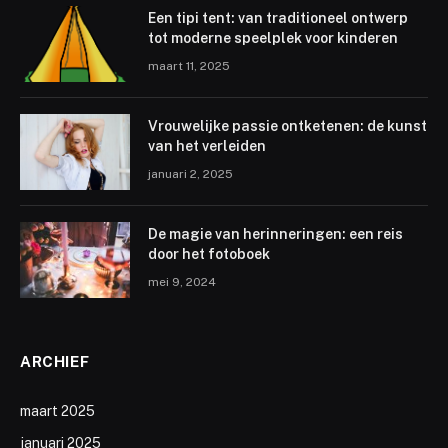
Een tipi tent: van traditioneel ontwerp
tot moderne speelplek voor kinderen
maart 11, 2025
Vrouwelijke passie ontketenen: de kunst
van het verleiden
januari 2, 2025
De magie van herinneringen: een reis
door het fotoboek
mei 9, 2024
ARCHIEF
maart 2025
januari 2025