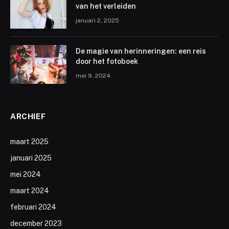
van het verleiden
januari 2, 2025
De magie van herinneringen: een reis
door het fotoboek
mei 9, 2024
ARCHIEF
maart 2025
januari 2025
mei 2024
maart 2024
februari 2024
december 2023