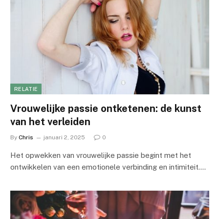
RELATIE
Vrouwelijke passie ontketenen: de kunst
van het verleiden
By
Chris
januari 2, 2025
0
Het opwekken van vrouwelijke passie begint met het
ontwikkelen van een emotionele verbinding en intimiteit.…