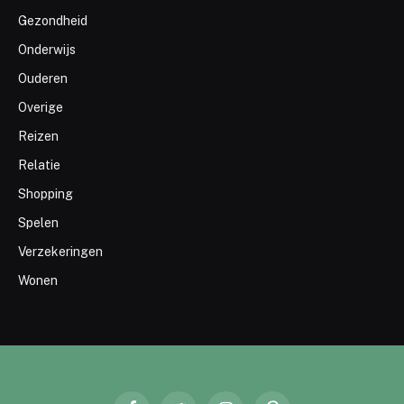
Gezondheid
Onderwijs
Ouderen
Overige
Reizen
Relatie
Shopping
Spelen
Verzekeringen
Wonen