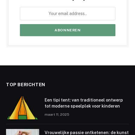
TOP BERICHTEN
Een tipi tent: van traditioneel ontwerp
tot moderne speelplek voor kinderen
maart 11, 2025
Vrouwelijke passie ontketenen: de kunst