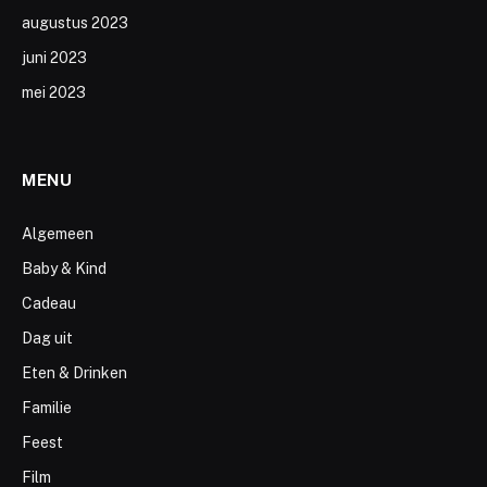
augustus 2023
juni 2023
mei 2023
MENU
Algemeen
Baby & Kind
Cadeau
Dag uit
Eten & Drinken
Familie
Feest
Film