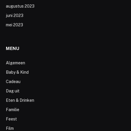
augustus 2023
juni 2023
mei 2023
MENU
Algemeen
Baby & Kind
Cadeau
Dag uit
Eten & Drinken
Familie
Feest
Film