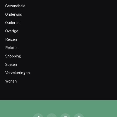
Gezondheid
Onderwijs
Ouderen
Overige
Reizen
Relatie
Shopping
Spelen
Verzekeringen
Wonen