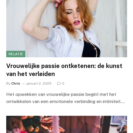
RELATIE
Vrouwelijke passie ontketenen: de kunst
van het verleiden
By
Chris
januari 2, 2025
0
Het opwekken van vrouwelijke passie begint met het
ontwikkelen van een emotionele verbinding en intimiteit.…