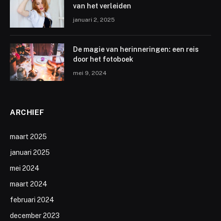
van het verleiden
januari 2, 2025
De magie van herinneringen: een reis
door het fotoboek
mei 9, 2024
ARCHIEF
maart 2025
januari 2025
mei 2024
maart 2024
februari 2024
december 2023