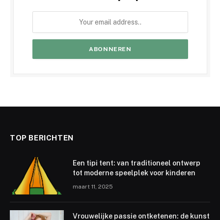
TOP BERICHTEN
Een tipi tent: van traditioneel ontwerp
tot moderne speelplek voor kinderen
maart 11, 2025
Vrouwelijke passie ontketenen: de kunst