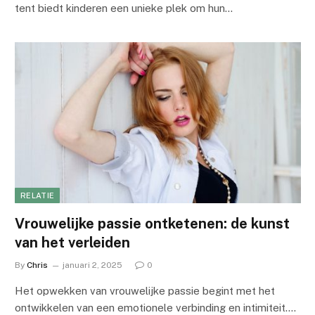
tent biedt kinderen een unieke plek om hun…
RELATIE
Vrouwelijke passie ontketenen: de kunst
van het verleiden
By
Chris
januari 2, 2025
0
Het opwekken van vrouwelijke passie begint met het
ontwikkelen van een emotionele verbinding en intimiteit.…