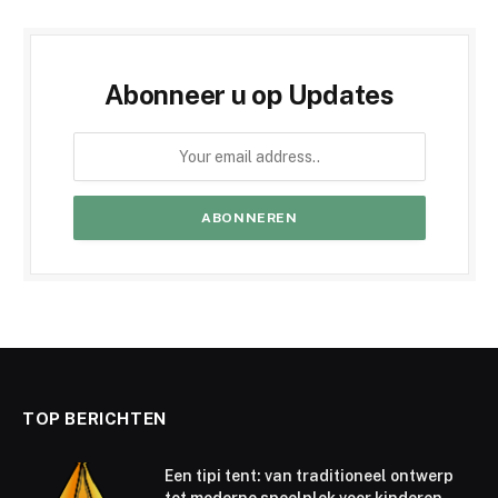
Abonneer u op Updates
TOP BERICHTEN
Een tipi tent: van traditioneel ontwerp
tot moderne speelplek voor kinderen