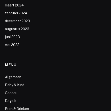
maart 2024
februari 2024
december 2023
augustus 2023
juni 2023
mei 2023
MENU
Algemeen
Baby & Kind
Cadeau
Dag uit
Eten & Drinken