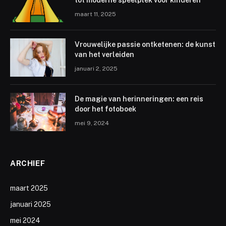
maart 11, 2025
Vrouwelijke passie ontketenen: de kunst
van het verleiden
januari 2, 2025
De magie van herinneringen: een reis
door het fotoboek
mei 9, 2024
ARCHIEF
maart 2025
januari 2025
mei 2024