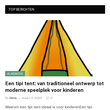
TOP BERICHTEN
ALGEMEEN
Een tipi tent: van traditioneel ontwerp tot
moderne speelplek voor kinderen
By
Chris
maart 11, 2025
0
Waarom een tipi tent ideaal is voor kinderenEen tipi